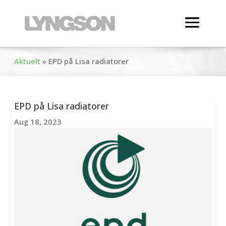
Aktuelt
»
EPD på Lisa radiatorer
EPD på Lisa radiatorer
Aug 18, 2023