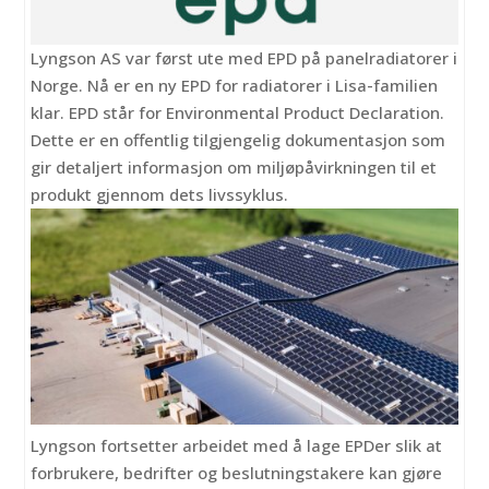
Lyngson AS var først ute med EPD på panelradiatorer i
Norge. Nå er en ny EPD for radiatorer i Lisa-familien
klar.
EPD står for Environmental Product Declaration.
Dette er en offentlig tilgjengelig dokumentasjon som
gir detaljert informasjon om miljøpåvirkningen til et
produkt gjennom dets livssyklus.
Lyngson fortsetter arbeidet med å lage EPDer slik at
forbrukere, bedrifter og beslutningstakere kan gjøre