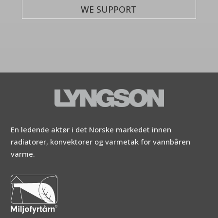
WE SUPPORT
En ledende aktør i det Norske markedet innen
radiatorer, konvektorer og varmetak for vannbåren
varme.