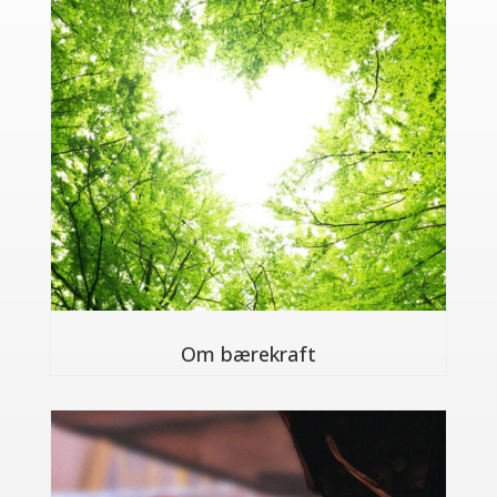
Om bærekraft