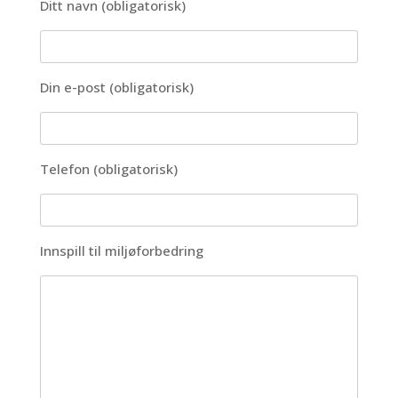
Ditt navn (obligatorisk)
Din e-post (obligatorisk)
Telefon (obligatorisk)
Innspill til miljøforbedring