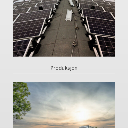
Produksjon