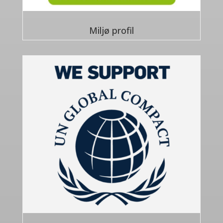
Miljø profil