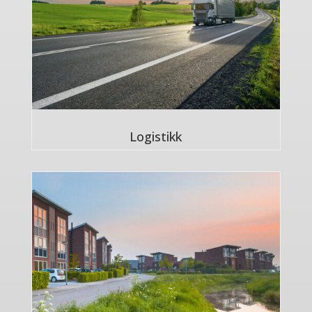
Logistikk