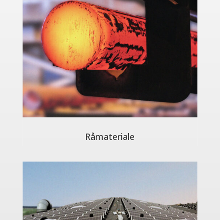
Råmateriale