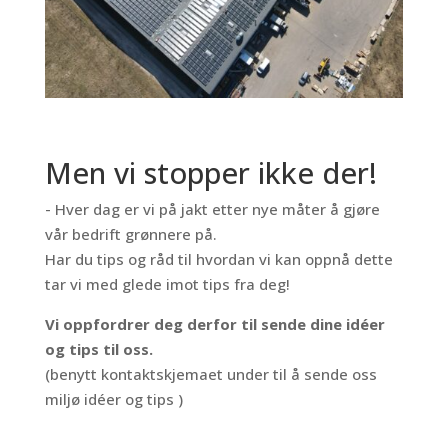
Men vi stopper ikke der!
- Hver dag er vi på jakt etter nye måter å gjøre
vår bedrift grønnere på.
Har du tips og råd til hvordan vi kan oppnå dette
tar vi med glede imot tips fra deg!
Vi oppfordrer deg derfor til sende dine idéer
og tips til oss.
(benytt kontaktskjemaet under til å sende oss
miljø idéer og tips )