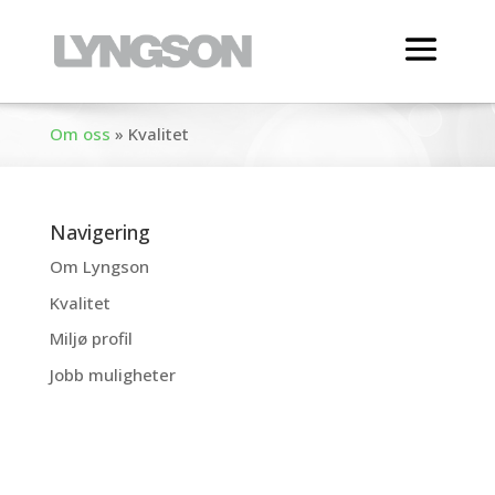
Om oss
»
Kvalitet
Navigering
Om Lyngson
Kvalitet
Miljø profil
Jobb muligheter