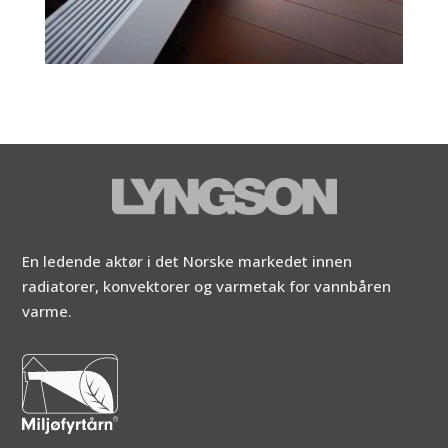
En ledende aktør i det Norske markedet innen
radiatorer, konvektorer og varmetak for vannbåren
varme.