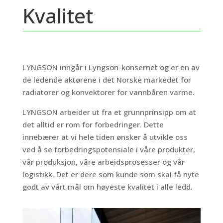
Kvalitet
LYNGSON inngår i Lyngson-konsernet og er en av
de ledende aktørene i det Norske markedet for
radiatorer og konvektorer for vannbåren varme.
LYNGSON arbeider ut fra et grunnprinsipp om at
det alltid er rom for forbedringer. Dette
innebærer at vi hele tiden ønsker å utvikle oss
ved å se forbedringspotensiale i våre produkter,
vår produksjon, våre arbeidsprosesser og vår
logistikk. Det er dere som kunde som skal få nyte
godt av vårt mål om høyeste kvalitet i alle ledd.