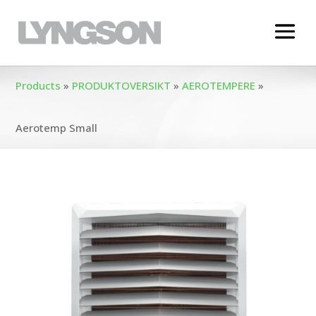
Products
»
PRODUKTOVERSIKT
»
AEROTEMPERE
»
Aerotemp Small