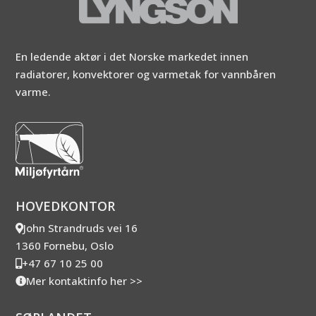
En ledende aktør i det Norske markedet innen
radiatorer, konvektorer og varmetak for vannbåren
varme.
HOVEDKONTOR
John Strandruds vei 16
1360 Fornebu, Oslo
+47 67 10 25 00
Mer kontaktinfo her >>