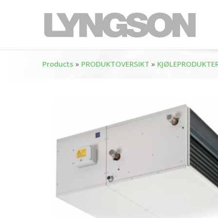
Products
»
PRODUKTOVERSIKT
»
KJØLEPRODUKTE