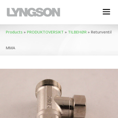
Products
»
PRODUKTOVERSIKT
»
TILBEHØR
»
Returventil
MMA