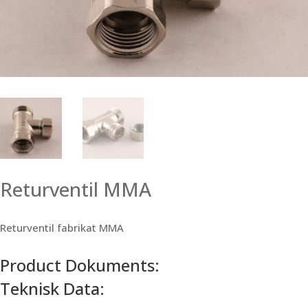
Returventil MMA
Returventil fabrikat MMA
Product Dokuments:
Teknisk Data: