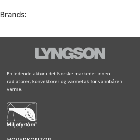
Brands:
En ledende aktør i det Norske markedet innen
radiatorer, konvektorer og varmetak for vannbåren
varme.
HOVEDKONTOR