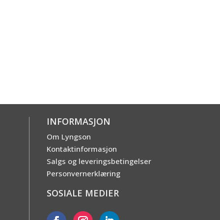
INFORMASJON
Om Lyngson
Kontaktinformasjon
Salgs og leveringsbetingelser
Personvernerklæring
E
SOSIALE MEDIER