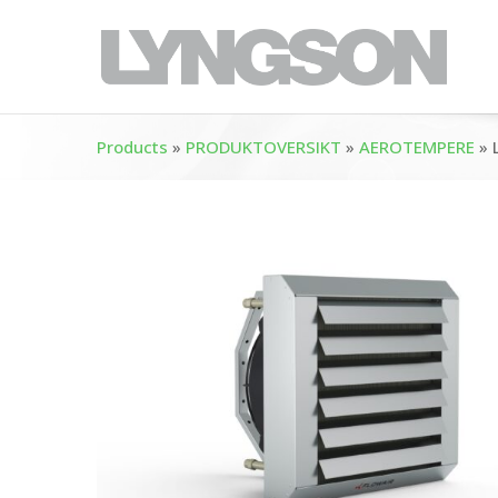
Products
»
PRODUKTOVERSIKT
»
AEROTEMPERE
»