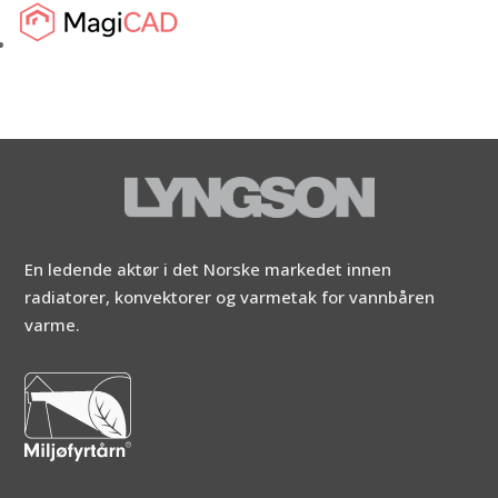
En ledende aktør i det Norske markedet innen
radiatorer, konvektorer og varmetak for vannbåren
varme.