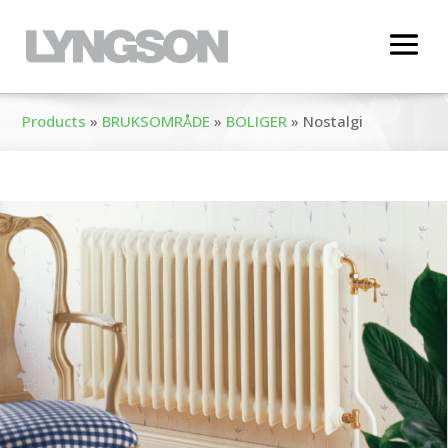
Products
»
BRUKSOMRÅDE
»
BOLIGER
»
Nostalgi