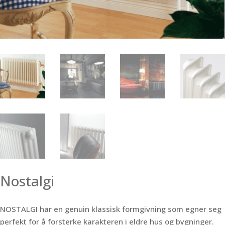
Nostalgi
NOSTALGI har en genuin klassisk formgivning som egner seg
perfekt for å forsterke karakteren i eldre hus og bygninger.