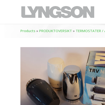
Products
»
PRODUKTOVERSIKT
»
TERMOSTATER / 