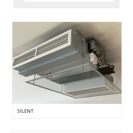
SILENT