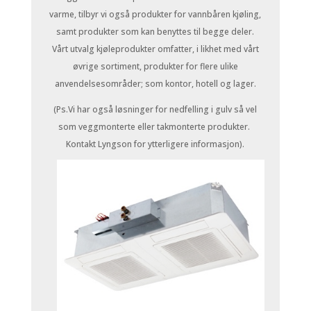
varme, tilbyr vi også produkter for vannbåren kjøling,
samt produkter som kan benyttes til begge deler.
Vårt utvalg kjøleprodukter omfatter, i likhet med vårt
øvrige sortiment, produkter for flere ulike
anvendelsesområder; som kontor, hotell og lager.
(Ps.Vi har også løsninger for nedfelling i gulv så vel
som veggmonterte eller takmonterte produkter.
Kontakt Lyngson for ytterligere informasjon).