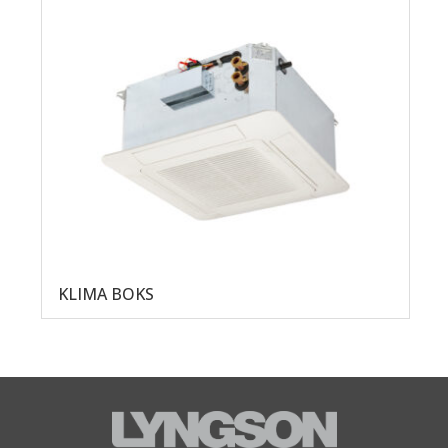
KLIMA BOKS