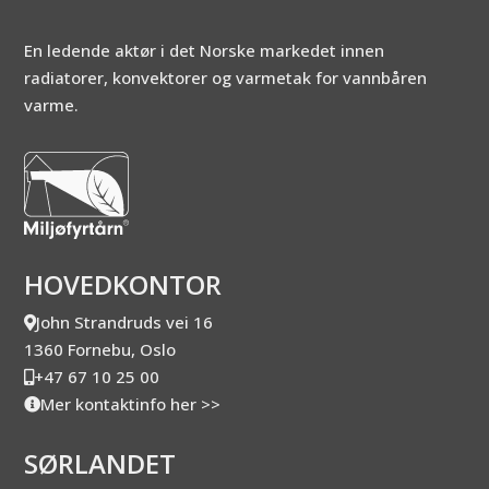
En ledende aktør i det Norske markedet innen
radiatorer, konvektorer og varmetak for vannbåren
varme.
HOVEDKONTOR
John Strandruds vei 16
1360 Fornebu, Oslo
+47 67 10 25 00
Mer kontaktinfo her >>
SØRLANDET