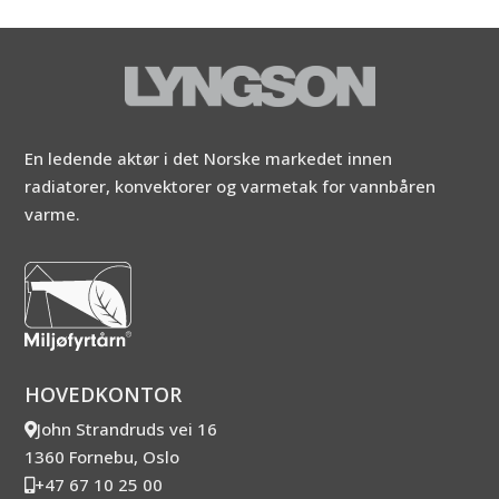
En ledende aktør i det Norske markedet innen
radiatorer, konvektorer og varmetak for vannbåren
varme.
HOVEDKONTOR
John Strandruds vei 16
1360 Fornebu, Oslo
+47 67 10 25 00