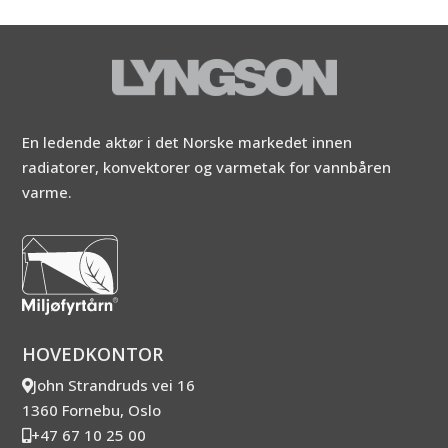
En ledende aktør i det Norske markedet innen
radiatorer, konvektorer og varmetak for vannbåren
varme.
HOVEDKONTOR
John Strandruds vei 16
1360 Fornebu, Oslo
+47 67 10 25 00