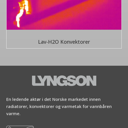
Lav-H2O Konvektorer
En ledende aktør i det Norske markedet innen
radiatorer, konvektorer og varmetak for vannbåren
varme.