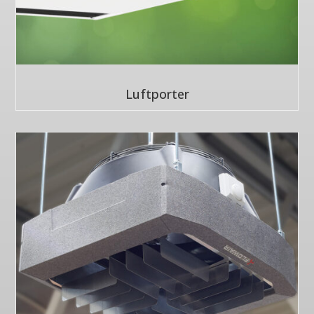
Luftporter