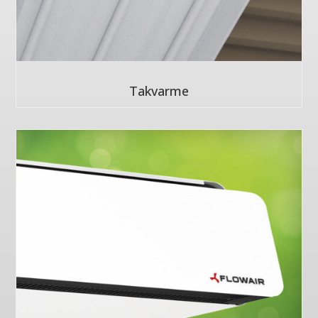
Takvarme