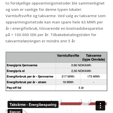
to forskjellige oppvarmingsmetoder ble sammenlignet
og som er vanlige for denne typen lokaler:
Varmluftsvifte og takvarme. Ved valg av takvarme som
oppvarmingsmetode kan man spare hele 63 MWh per
år i energiforbruk, tilsvarende en kostnadsbesparelse
på > 100.000 SEK per år. Tilbakebetalingstiden for
takvarmeløsningen er mindre enn 5 år.