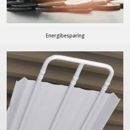
Energibesparing